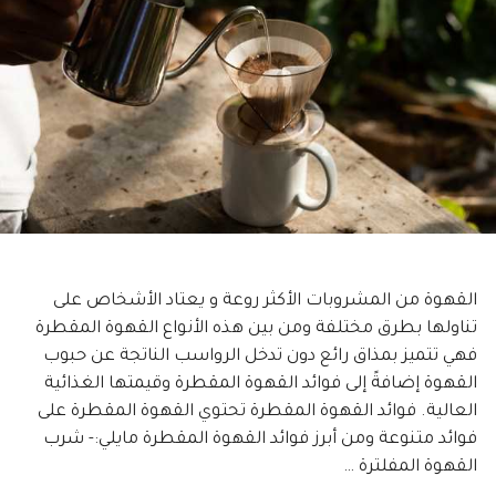
القهوة من المشروبات الأكثر روعة و يعتاد الأشخاص على
تناولها بطرق مختلفة ومن بين هذه الأنواع القهوة المقطرة
فهي تتميز بمذاق رائع دون تدخل الرواسب الناتجة عن حبوب
القهوة إضافةً إلى فوائد القهوة المقطرة وقيمتها الغذائية
العالية. فوائد القهوة المقطرة تحتوي القهوة المقطرة على
فوائد متنوعة ومن أبرز فوائد القهوة المقطرة مايلي:- شرب
القهوة المفلترة …