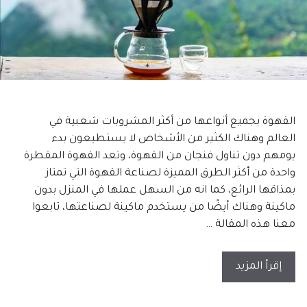
القهوة بجميع أنواعها من أكثر المشروبات شعبية في
العالم وهناك الكثير من الأشخاص لا يستطيعون بدء
يومهم دون تناول فنجان من القهوة، وتعد القهوة المقطرة
واحدة من أكثر الطرق المميزة لصناعة القهوة التي تمتاز
بمذاقها الرائع، كما انه من السهل عملها في المنزل بدون
ماكينة وهناك أيضًا من يستخدم ماكينة لصناعتها، تابعوا
معنا هذه المقالة …
إقرأ المزيد