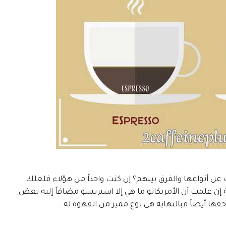
ن أنواعها والفرق بينهم؟ إن كنت واحداً من هؤلاء فلعلك
 إن علمت أن الأمريكانو ما هي إلا اسبريسو مضافاً إليه بعض
حقها أيضاً فبالنهاية هي نوع مميز من القهوة له …