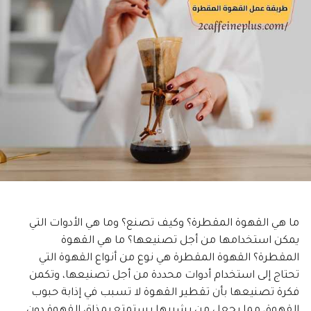
ما هي القهوة المقطرة؟ وكيف تصنع؟ وما هي الأدوات التي
يمكن استخدامها من أجل تصنيعها؟ ما هي القهوة
المقطرة؟ القهوة المقطرة هي نوع من أنواع القهوة التي
تحتاج إلى استخدام أدوات محددة من أجل تصنيعها، وتكمن
فكرة تصنيعها بأن تقطير القهوة لا تسبب في إذابة حبوب
القهوة، مما يجعل من يشربها يستمتع بمذاق القهوة دون