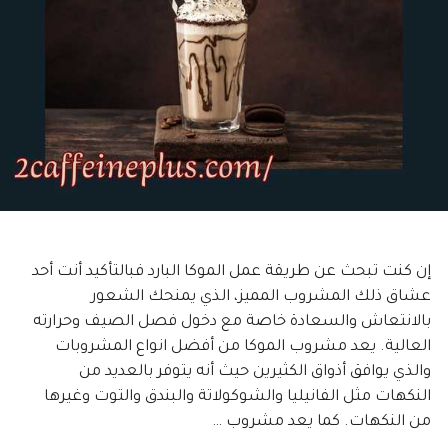
إن كنت تبحث عن طريقة عمل الموكا البارد فبالتأكيد أنت أحد
عشاق ذلك المشروب المميز، الذي يمنحك الشعور
بالانتعاش والسعادة خاصة مع دخول فصل الصيف وحرارته
العالية. يعد مشروب الموكا من أفضل انواع المشروبات
والذي يوافق أذواق الكثيرين حيث أنه يتوفر بالعديد من
النكهات مثل الفانيليا والشوكولاتة والبندق والتوت وغيرها
من النكهات. كما يعد مشروب …