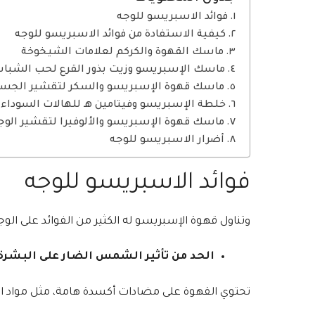
فوائد الاسبريسو للوجه
كيفية الاستفادة من فوائد الاسبريسو للوجه
ماسك القهوة والكركم لعلامات الشيخوخة
ماسك الإسبريسو وزيت بذور القرع لحب الشبا
ماسك قهوة الإسبريسو والسكر لتقشير الجس
خلطة الإسبريسو وفيتامين هـ للهالات السوداء 
ماسك قهوة الإسبريسو والألوفيرا لتقشير الوج
أضرار الاسبريسو للوجه
فوائد الاسبريسو للوجه
وتناول قهوة الإسبريسو له الكثير من الفوائد على الوج
الحد من تأثير الشمس الضار على البشرة
تحتوي القهوة على مضادات أكسدة هامة، مثل مواد الب