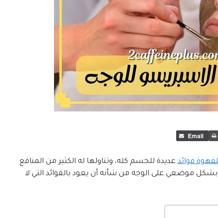
Email
قهوة فوائد
عديدة للجسم كله، وتناولها له الكثير من المنافع
شكل موضعي على الوجه من شأنه أن يعود بالفوائد التي لا