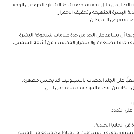
ة الضار من خلال تخفيف حدة نشاط الشوارد الحرة على الوجه.
ئة البشرة المتهيجة وتخفيف الاحمرار
لإصابة بمرض السرطان.
ولها أن يساعد على الحد من حدة علامات شيخوخة البشرة
فيف حدة التصبغات والاسمرار المكتسب من أشعة الشمس،
عيًّا على الجلد المصاب بالسيلوليت قد يحسن مظهره،
: الكافيين، فهذه المواد قد تساعد على الآتي:
.
على التمدد
في الخلايا الجلدية.
 البشرة وتخفيف السيلوليت في مناطق مختلفة من الجسم