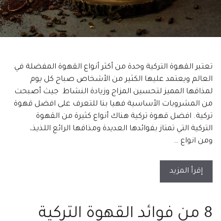
تعتبر القهوة التركية وحدة من أكثر أنواع القهوة المفضلة في
العالم ويعتمد عليها الكثير من الأشخاص صباح كل يوم
لمذاقها المميز لتحسين المزاج وزيادة النشاط جيث أصبحت
من المشروبات الأساسية فهيا بنا للتعرف على افضل قهوة
تركية. افضل قهوة تركية هناك أنواع كثيرة من القهوة
التركية التي تمتاز بفوائدها العديدة ومذاقها الرائع اللذيذ،
ومن انواع …
إقرأ المزيد
8 من فوائد القهوة التركية