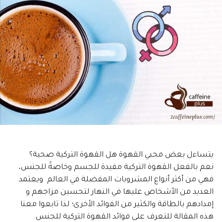
يتساءل بعض محبي القهوة هل القهوة التركية صحية؟
نعم بالفعل القهوة التركية مفيدة للجسم وخاصةً للجنس،
فهي من أكثر أنواع المشروبات المفضلة في العالم ويعتمد
العديد من الأشخاص عليها في النهار لتحسين مزاجهم و
إمدادهم بالطاقة والكثير من الفوائد الأخرى؛ لذا تابعوا معنا
هذه المقالة للتعرف على فوائد القهوة التركية للجنس.