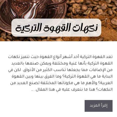
تعد القهوة التركية أحد أشهر أنواع القهوة حيث تتميز نكهات
القهوة التركية بأنها غنية ومختلفة ويمكن صنعها بالعديد
من الإضافات مما يجعلها تناسب الكثير من الأذواق. لكن في
البداية ما هي القهوة التركية؟ وما الفرق بينها وبين القهوة
العربية؟ والأهم ما هي مكوناتها المختلفة لصنع العديد من
النكهات؟ هذا ما نتعرف عليه في هذا المقال. …
إقرأ المزيد