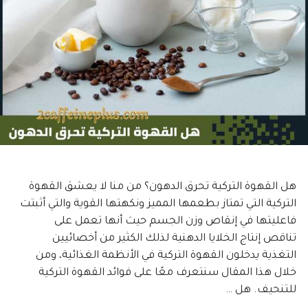
هل القهوة التركية تحرق الدهون؟ من منا لا يعشق القهوة
التركية التي تمتاز بطعمها المميز ونكهتها القوية والتي أثبتت
فاعليتها في إنقاص وزن الجسم حيث أنها تعمل على
تناقص إنتاج الخلايا الدهنية لذلك الكثير من أخصائيين
التغذية يدخلون القهوة التركية في الأنظمة الغذائية، ومن
خلال هذا المقال سنتعرف معًا على فوائد القهوة التركية
للتنحيف. هل …