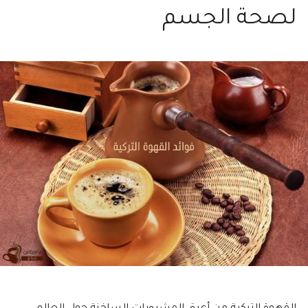
لصحة الجسم