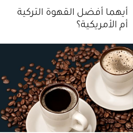
أيهما أفضل القهوة التركية
أم الأمريكية؟