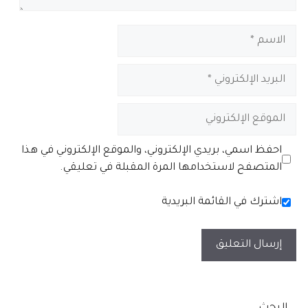
الاسم
البريد
الإلكتروني
الموقع
الإلكتروني
احفظ اسمي، بريدي الإلكتروني، والموقع الإلكتروني في هذا
المتصفح لاستخدامها المرة المقبلة في تعليقي.
اشترك في القائمة البريدية