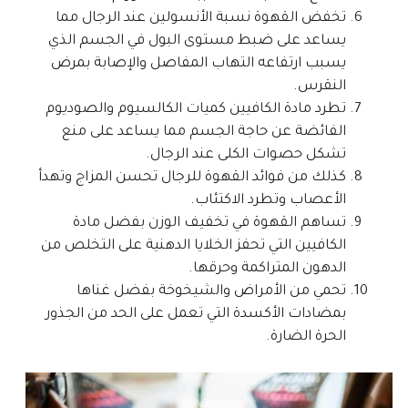
تخفض القهوة نسبة الأنسولين عند الرجال مما
يساعد على ضبط مستوى البول في الجسم الذي
يسبب ارتفاعه التهاب المفاصل والإصابة بمرض
النقرس.
تطرد مادة الكافيين كميات الكالسيوم والصوديوم
الفائضة عن حاجة الجسم مما يساعد على منع
تشكل حصوات الكلى عند الرجال.
كذلك من فوائد القهوة للرجال تحسن المزاج وتهدأ
الأعصاب وتطرد الاكتئاب.
تساهم القهوة في تخفيف الوزن بفضل مادة
الكافيين التي تحفز الخلايا الدهنية على التخلص من
الدهون المتراكمة وحرقها.
تحمي من الأمراض والشيخوخة بفضل غناها
بمضادات الأكسدة التي تعمل على الحد من الجذور
الحرة الضارة.