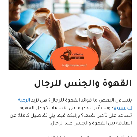
القهوة والجنس للرجال
يتساءل البعض ما فوائد القهوة للرجال؟ هل تزيد
الرغبة
الجنسية
؟ وما تأثير القهوة على الانتصاب؟ وهل القهوة
تساعد على تأخير القذف؟ وإليكم فيما يلي تفاصيل كاملة عن
العلاقة بين القهوة والجنس عند الرجال: