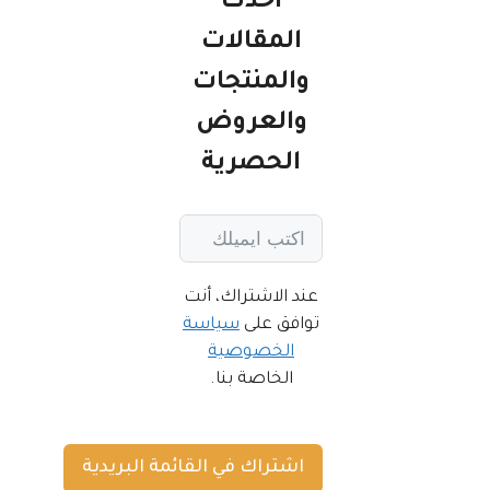
أحدث
المقالات
والمنتجات
والعروض
الحصرية
عند الاشتراك، أنت
توافق على
سياسة
الخصوصية
الخاصة بنا.
اشتراك في القائمة البريدية