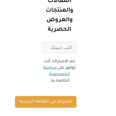
المقالات
والمنتجات
والعروض
الحصرية
عند الاشتراك، أنت
توافق على
سياسة
الخصوصية
الخاصة بنا.
اشتراك في القائمة البريدية