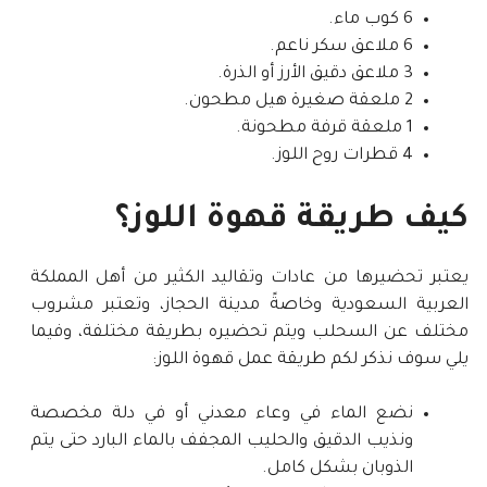
6 كوب ماء.
6 ملاعق سكر ناعم.
3 ملاعق دقيق الأرز أو الذرة.
2 ملعقة صغيرة هيل مطحون.
1 ملعقة قرفة مطحونة.
4 قطرات روح اللوز.
كيف طريقة قهوة اللوز؟
يعتبر تحضيرها من عادات وتقاليد الكثير من أهل المملكة
العربية السعودية وخاصةً مدينة الحجاز، وتعتبر مشروب
مختلف عن السحلب ويتم تحضيره بطريقة مختلفة، وفيما
يلي سوف نذكر لكم طريقة عمل قهوة اللوز:
نضع الماء في وعاء معدني أو في دلة مخصصة
ونذيب الدقيق والحليب المجفف بالماء البارد حتى يتم
الذوبان بشكل كامل.