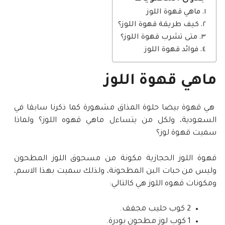
ماهي قهوة اللوز
كيف طريقة قهوة اللوز؟
متى تشرب قهوة اللوز؟
فوائد قهوة اللوز
ماهي قهوة اللوز
هي قهوة بيضا حلوة المذاق مشهورة كما ذكرنا سابقا في
السعودية، ولكل من يتساءل ماهي قهوه اللوز؟ ولماذا
سميت قهوة لوز؟
قهوة اللوز الحجازية مكونة من مسحوق اللوز المطحون
وليس من حبات البن المطحونة، ولذلك سميت بهذا الاسم،
ومكونات قهوه اللوز هي كالتالي:
2 كوب حليب مجفف.
1 كوب لوز مطحون بودرة.