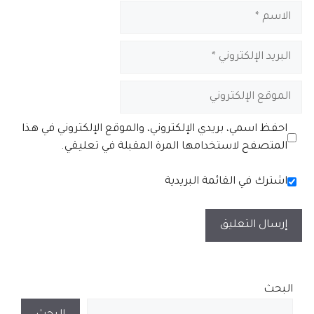
الاسم
البريد
الإلكتروني
الموقع
الإلكتروني
احفظ اسمي، بريدي الإلكتروني، والموقع الإلكتروني في هذا
المتصفح لاستخدامها المرة المقبلة في تعليقي.
اشترك في القائمة البريدية
البحث