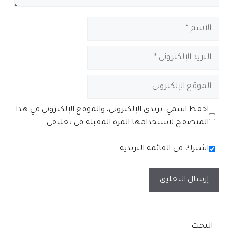
الاسم
البريد
الإلكتروني
الموقع
الإلكتروني
احفظ اسمي، بريدي الإلكتروني، والموقع الإلكتروني في هذا
المتصفح لاستخدامها المرة المقبلة في تعليقي.
اشترك في القائمة البريدية
البحث