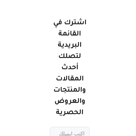
اشترك في
القائمة
البريدية
لتصلك
أحدث
المقالات
والمنتجات
والعروض
الحصرية