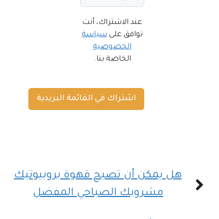
عند الاشتراك، أنت
توافق على
سياسة
الخصوصية
الخاصة بنا.
اشتراك في القائمة البريدية
هل يمكن أن تصبح قهوة بروبيوتيك
مشروبك الصباحي المفضل