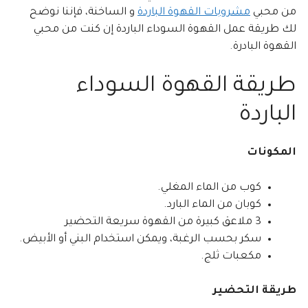
من محبي
مشروبات القهوة الباردة
و الساخنة، فإننا نوضح
لك طريقة عمل القهوة السوداء الباردة إن كنت من محبي
القهوة البادرة.
طريقة القهوة السوداء
الباردة
المكونات
كوب من الماء المغلي.
كوبان من الماء البارد.
3 ملاعق كبيرة من القهوة سريعة التحضير
سكر بحسب الرغبة، ويمكن استخدام البني أو الأبيض.
مكعبات ثلج.
طريقة التحضير