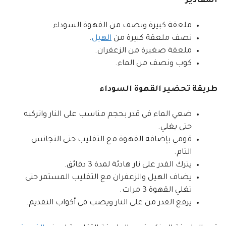
المقادير
ملعقة كبيرة ونصف من القهوة السوداء.
نصف ملعقة كبيرة من
الهيل
.
ملعقة صغيرة من الزعفران.
كوب ونصف من الماء.
طريقة تحضير القهوة السوداء
ضعي الماء في قدر بحجم مناسب على النار واتركيه
حتى يغلي.
قومي بإضافة القهوة مع التقليب حتى التجانس
التام.
يترك القدر على نار هادئة لمدة 3 دقائق.
يضاف الهيل والزعفران مع التقليب المستمر حتى
تغلي القهوة 3 مرات.
يرفع القدر من على النار ويصب في أكواب التقديم.