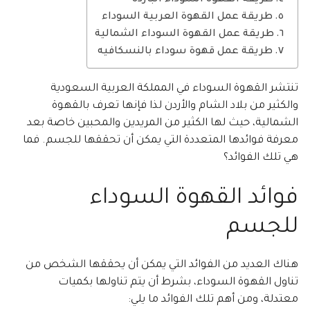
طريقة القهوة السوداء الباردة
طريقة عمل القهوة العربية السوداء
طريقة عمل القهوة السوداء الشمالية
طريقة عمل قهوة سوداء بالنسكافيه
تنتشر القهوة السوداء في المملكة العربية السعودية
والكثير من بلاد الشام والأردن لذا فإنها تعرف بالقهوة
الشمالية، حيث لها الكثير من المريدين والمحبين خاصة بعد
معرفة فوائدها المتعددة التي يمكن أن تحققها للجسم. فما
هي تلك الفوائد؟
فوائد القهوة السوداء
للجسم
هناك العديد من الفوائد التي يمكن أن يحققها الشخص من
تناول القهوة السوداء، بشرط أن يتم تناولها بكميات
معتدلة، ومن أهم تلك الفوائد ما يلي: