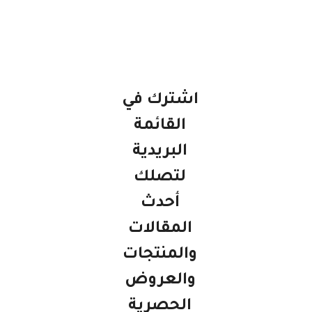
اشترك في
القائمة
البريدية
لتصلك
أحدث
المقالات
والمنتجات
والعروض
الحصرية