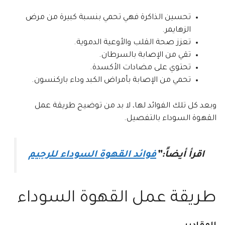
تحسين الذاكرة فهي تحمي بنسبة كبيرة من مرض
الزهايمر.
تعزز صحة القلب والأوعية الدموية.
تقي من الإصابة بالسرطان.
تحتوي على مضادات الأكسدة.
تحمي من الإصابة بأمراض الكبد وداء باركنسون.
وبعد كل تلك الفوائد لها، لا بد من توضيح طريقة عمل
القهوة السوداء بالتفصيل.
اقرأ أيضاً:”
فوائد القهوة السوداء للرجيم
طريقة عمل القهوة السوداء