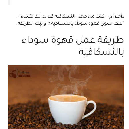
وأخيراً وإن كنت من محبي النسكافيه فلا بد أنك تتساءل
“كيف اسوي قهوة سوداء بالنسكافيه؟” وإليك الطريقة.
طريقة عمل قهوة سوداء
بالنسكافيه