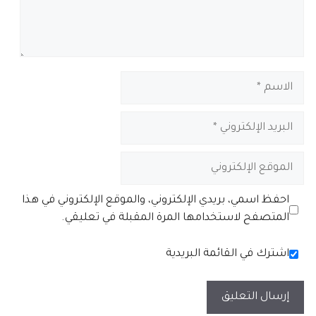
الاسم
البريد
الإلكتروني
الموقع
الإلكتروني
احفظ اسمي، بريدي الإلكتروني، والموقع الإلكتروني في هذا
المتصفح لاستخدامها المرة المقبلة في تعليقي.
اشترك في القائمة البريدية