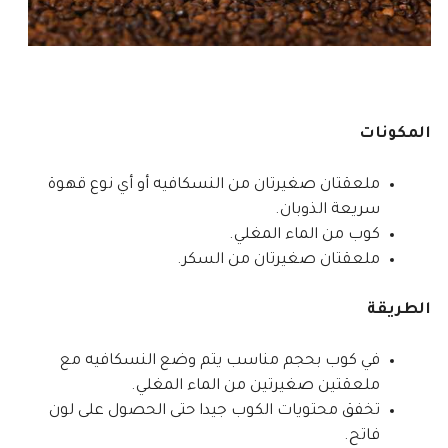
المكونات
ملعقتان صغيرتان من النسكافيه أو أي نوع قهوة
سريعة الذوبان.
كوب من الماء المغلي.
ملعقتان صغيرتان من السكر.
الطريقة
في كوب بحجم مناسب يتم وضع النسكافيه مع
ملعقتين صغيرتين من الماء المغلي.
تخفق محتويات الكوب جيدا حتى الحصول على لون
فاتح.