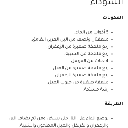
السوداء
المكونات
5 أكواب من الماء.
ملعقتان ونصف من البن العربي الغامق.
ربع ملعقة صغيرة من الزعفران.
ربع ملعقة من الشيبة.
4 حبات من القرنفل.
ربع ملعقة صغيرة من الهيل.
ربع ملعقة صغيرة الزعفران.
ملعقة صغيرة من حبوب الهيل.
رشة مستكة.
الطريقة
يوضع الماء على النار حتى يسخن ومن ثم يضاف البن
والزعفران والقرنفل والهيل المطحون والشيبة.