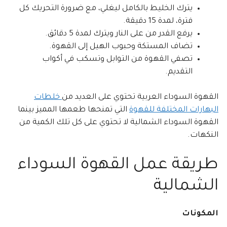
يترك الخليط بالكامل ليغلي، مع ضرورة التحريك كل
فترة، لمدة 15 دقيقة.
يرفع القدر من على النار ويترك لمدة 5 دقائق.
تضاف المستكة وحبوب الهيل إلى القهوة.
تصفي القهوة من التوابل وتسكب في أكواب
التقديم.
القهوة السوداء العربية تحتوي على العديد من
خلطات
البهارات المختلفة للقهوة
التي تمنحها طعمها المميز بينما
القهوة السوداء الشمالية لا تحتوي على كل تلك الكمية من
النكهات.
طريقة عمل القهوة السوداء
الشمالية
المكونات