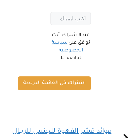
عند الاشتراك، أنت
توافق على
سياسة
الخصوصية
الخاصة بنا.
اشتراك في القائمة البريدية
فوائد قشر القهوة للجنس للرجال