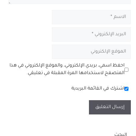
الاسم
البريد
الإلكتروني
الموقع
الإلكتروني
احفظ اسمي، بريدي الإلكتروني، والموقع الإلكتروني في هذا
المتصفح لاستخدامها المرة المقبلة في تعليقي.
اشترك في القائمة البريدية
البحث