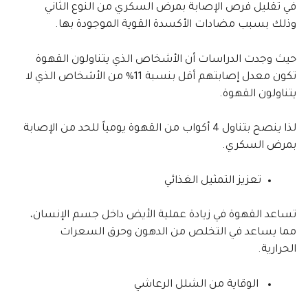
في تقليل فرص الإصابة بمرض السكري من النوع الثاني
وذلك بسبب مضادات الأكسدة القوية الموجودة بها.
حيث وجدت الدراسات أن الأشخاص الذي يتناولون القهوة
تكون معدل إصابتهم أقل بنسبة 11% من الأشخاص الذي لا
يتناولون القهوة.
لذا ينصح بتناول 4 أكواب من القهوة يومياً للحد من الإصابة
بمرض السكري.
تعزيز التمثيل الغذائي
تساعد القهوة في زيادة عملية الأيض داخل جسم الإنسان،
مما يساعد في التخلص من الدهون وحرق السعرات
الحرارية.
الوقاية من الشلل الرعاشي