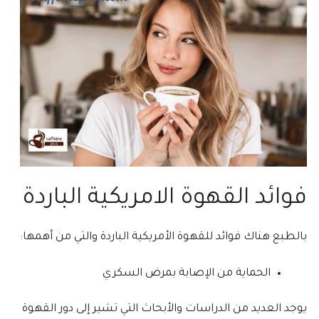
فوائد القهوة الامريكية الباردة
بالطبع هناك فوائد للقهوة الأمريكية الباردة والتي من أهمها:
الحماية من الإصابة بمرض السكري
يوجد العديد من الدراسات والأبحاث التي تشير إلى دور القهوة