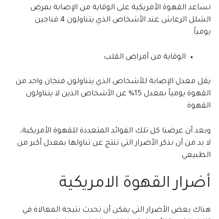
تساعد القهوة الأمريكية على الوقاية من الإصابة بمرض
الشلل الرعاش عند الأشخاص الذي يتناولون 4 فناجين
يومياً.
الوقاية من أمراض القلب
يقل معدل الإصابة للأشخاص الذي يتناولون فنجان واحد من
القهوة يومياً بمعدل 15% عن الأشخاص الذين لا يتناولون
القهوة.
وبعد أن عرضنا كل تلك الفوائد المتعددة للقهوة الأمريكية،
لا بد من أن نذكر الأضرار التي تنتج عن تناولها بمعدل أكبر من
الطبيعي.
أضرار القهوة الامريكية
هناك بعض الأضرار التي يمكن أن تحدث نتيجة المغالاة في