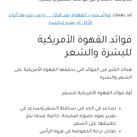
قد يهمك:
فوائد شرب القهوة بعد الاكل…. تجنب شربها أثناء
الأكل أو بعده مباشرة
فوائد القهوة الأمريكية
للبشرة والشعر
هناك الكثير من الفوائد التي تحققها القهوة الأمريكية على
الشعر والبشرة.
أولا فوائد القهوة الأمريكية للشعر:
تساعد في الحد من تساقط الشعر وتساعد في
تعزيز نموه بصورة صحيحة، خاصة عندما يتم
تطبيقها على الشعر.
تعادل درجة الحموضة في فروة الرأس.