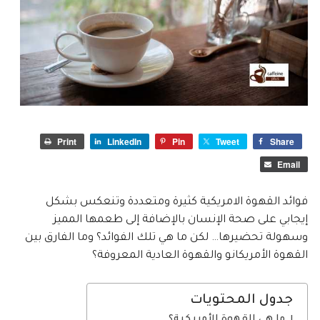
Print
LinkedIn
Pin
Tweet
Share
Email
فوائد القهوة الامريكية كثيرة ومتعددة وتنعكس بشكل
إيجابي على صحة الإنسان بالإضافة إلى طعمها المميز
وسهولة تحضيرها… لكن ما هي تلك الفوائد؟ وما الفارق بين
القهوة الأمريكانو والقهوة العادية المعروفة؟
جدول المحتويات