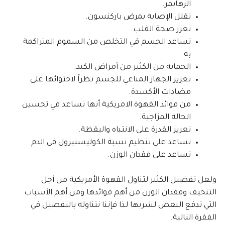
الزهايمر.
تقلل الإصابة بمرض باركنسون.
تعزز صحة القلب.
تساعد الجسم في التخلص من السموم المتراكمة
به.
الحماية من الكثير من أمراض الكبد.
تعزيز الجهاز المناعي للجسم نظراً لاحتوائها على
مضادات الأكسدة.
من فوائد القهوة الامريكية أنها تساعد في تحسين
الحالة المزاجية.
تعزيز القدرة على الانتباه واليقظة.
تساعد على تنظيم نسبة الكوليستيرول في الدم.
تساعد على فقدان الوزن.
ولعل تفضيل الكثير لتناول القهوة الأمريكية من أجل
التنحيف وفقدان الوزن من أهم فوائدها ومن أهم الأسباب
التي تدفع البعض لشربها لذا فإننا نتناوله بالتفصيل في
الفقرة التالية.