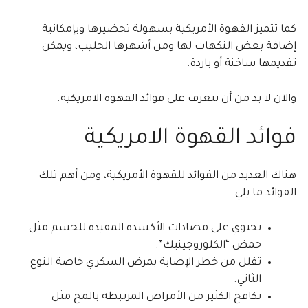
كما تتميز القهوة الأمريكية بسهولة تحضيرها وبإمكانية
إضافة بعض النكهات لها ومن أشهرها الحليب، ويمكن
تقديمها ساخنة أو باردة.
والآن لا بد من أن نتعرف على فوائد القهوة الامريكية.
فوائد القهوة الامريكية
هناك العديد من الفوائد للقهوة الأمريكية، ومن أهم تلك
الفوائد ما يلي:
تحتوي على مضادات الأكسدة المفيدة للجسم مثل
حمض “الكلوروجينيك”.
تقلل من خطر الإصابة بمرض السكري خاصة النوع
الثاني.
تكافح الكثير من الأمراض المرتبطة بالمخ مثل