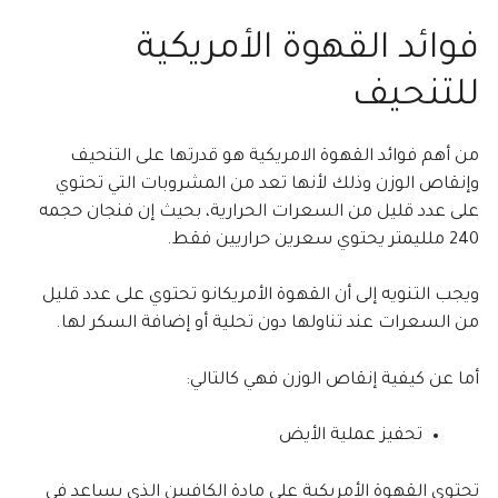
فوائد القهوة الأمريكية
للتنحيف
من أهم فوائد القهوة الامريكية هو قدرتها على التنحيف
وإنقاص الوزن وذلك لأنها تعد من المشروبات التي تحتوي
على عدد قليل من السعرات الحرارية، بحيث إن فنجان حجمه
240 ملليمتر يحتوي سعرين حراريين فقط.
ويجب التنويه إلى أن القهوة الأمريكانو تحتوي على عدد قليل
من السعرات عند تناولها دون تحلية أو إضافة السكر لها.
أما عن كيفية إنقاص الوزن فهي كالتالي:
تحفيز عملية الأيض
تحتوي القهوة الأمريكية على مادة الكافيين الذي يساعد في