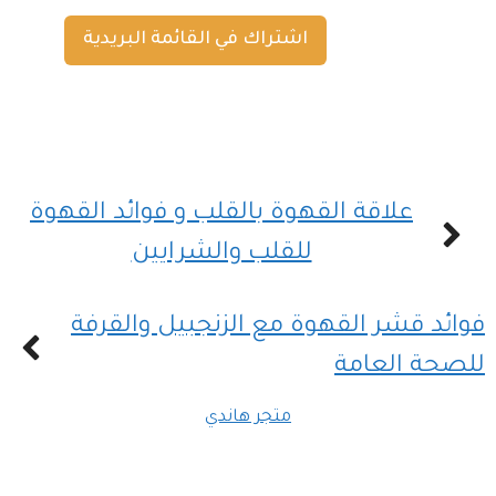
اشتراك في القائمة البريدية
علاقة القهوة بالقلب و فوائد القهوة
للقلب والشرايين
فوائد قشر القهوة مع الزنجبيل والقرفة
للصحة العامة
متجر هاندي