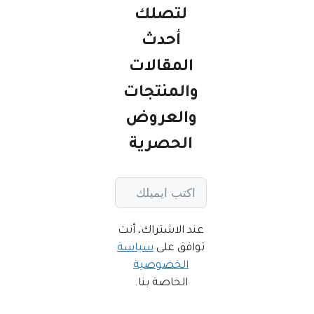
لتصلك
أحدث
المقالات
والمنتجات
والعروض
الحصرية
عند الاشتراك، أنت
توافق على
سياسة
الخصوصية
الخاصة بنا.