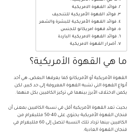
ما هي القهوة الأمريكية؟
فوائد القهوة الامريكية
فوائد القهوة الأمريكية للتنحيف
فوائد القهوة الأمريكية للبشرة والشعر
فوائد قهوة امريكانو للجنس
فوائد القهوة الامريكية الباردة
أضرار القهوة الامريكية
ما هي القهوة الأمريكية؟
القهوة الأمريكية أو الأمريكانو كما يعرفها البعض، هي أحد
أنواع القهوة التي تشبه القهوة المعروفة إلى حد كبير، لكن
يكمن الاختلاف الأبرز بينهما في تركيز الكافيين بكل منهما.
بحيث تعد القهوة الأمريكية أقل في نسبة الكافيين بمعنى أن
فنجان القهوة الأمريكية يحتوي على 40-50 ملليغرام من
الكافيين بينما تزداد تلك النسبة لتصل إلى 60 ملليغرام في
فنجان القهوة العادية.